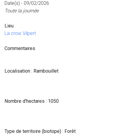
Date(s) - 09/02/2026
Toute la journée
Lieu
La croix Vilpert
Commentaires
Localisation : Rambouillet
Nombre d’hectares : 1050
Type de territoire (biotope) : Forêt