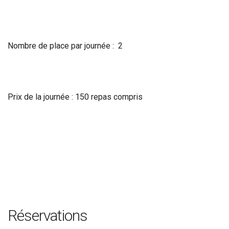
Nombre de place par journée : 2
Prix de la journée : 150 repas compris
Réservations