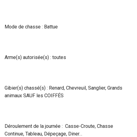
Mode de chasse : Battue
Arme(s) autorisée(s) : toutes
Gibier(s) chassé(s) : Renard, Chevreuil, Sanglier, Grands
animaux SAUF les COIFFÉS
Déroulement de la journée : Casse-Croute, Chasse
Continue, Tableau, Dépeçage, Diner…