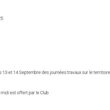
25
 13 et 14 Septembre des journées travaux sur le territoire
idi est offert par le Club.