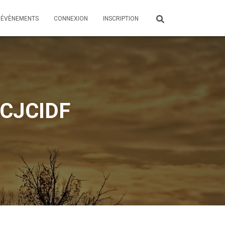
ÉVÈNEMENTS
CONNEXION
INSCRIPTION
 CJCIDF