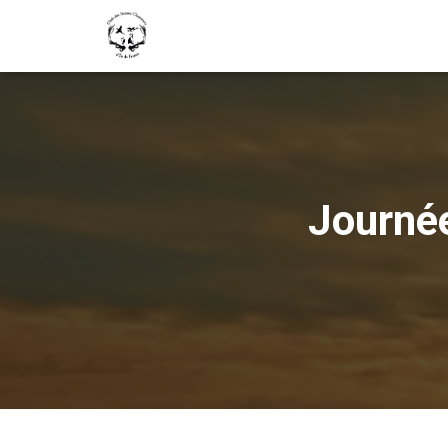
Journé