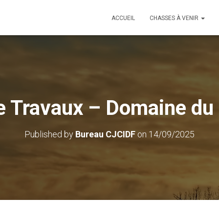
ACCUEIL
CHASSES À VENIR
e Travaux – Domaine du
Published by
Bureau CJCIDF
on
14/09/2025