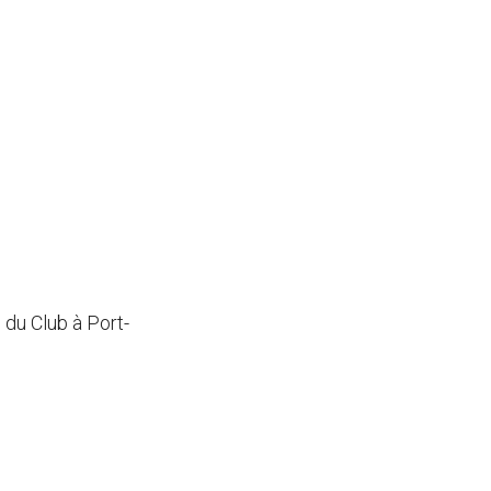
 du Club à Port-