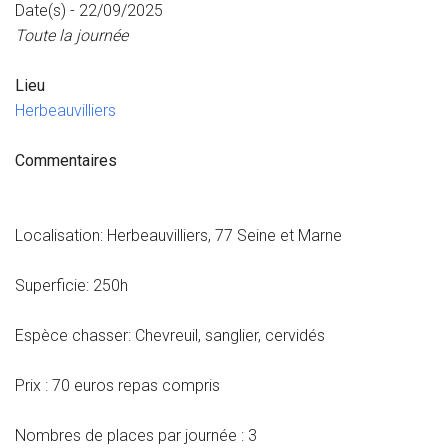
Date(s) - 22/09/2025
Toute la journée
Lieu
Herbeauvilliers
Commentaires
Localisation: Herbeauvilliers, 77 Seine et Marne
Superficie: 250h
Espèce chasser: Chevreuil, sanglier, cervidés
Prix : 70 euros repas compris
Nombres de places par journée : 3