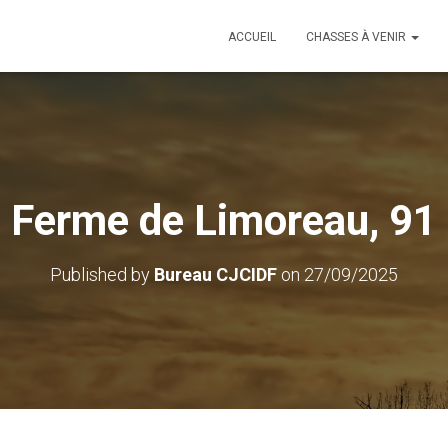
ACCUEIL
CHASSES À VENIR
Ferme de Limoreau, 91
Published by
Bureau CJCIDF
on
27/09/2025