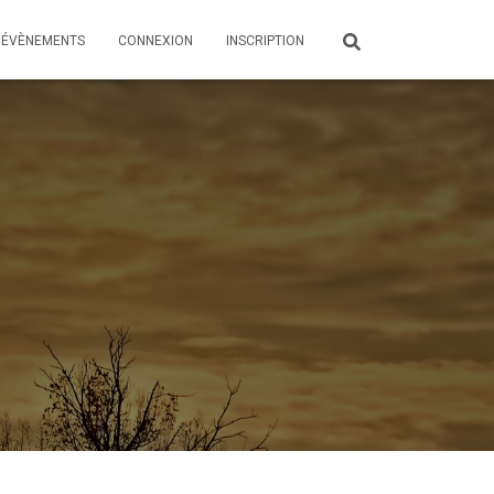
ÉVÈNEMENTS
CONNEXION
INSCRIPTION