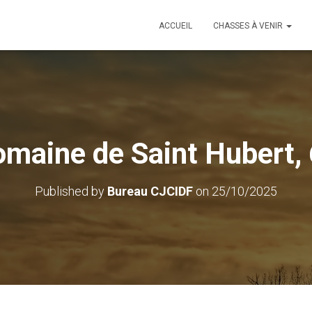
ACCUEIL
CHASSES À VENIR
maine de Saint Hubert,
Published by
Bureau CJCIDF
on
25/10/2025