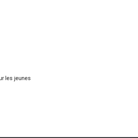
ur les jeunes