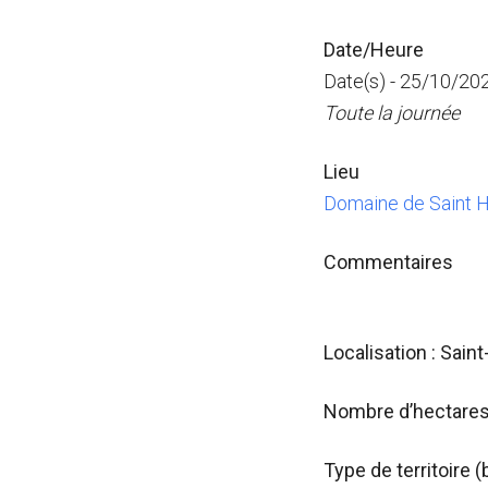
Date/Heure
Date(s) - 25/10/20
Toute la journée
Lieu
Domaine de Saint H
Commentaires
Localisation : Sain
Nombre d’hectares 
Type de territoire 