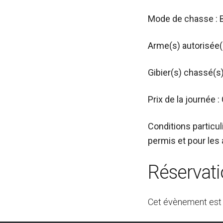
Mode de chasse : 
Arme(s) autorisée(s
Gibier(s) chassé(s)
Prix de la journée 
Conditions particul
permis et pour les
Réservat
Cet évènement est