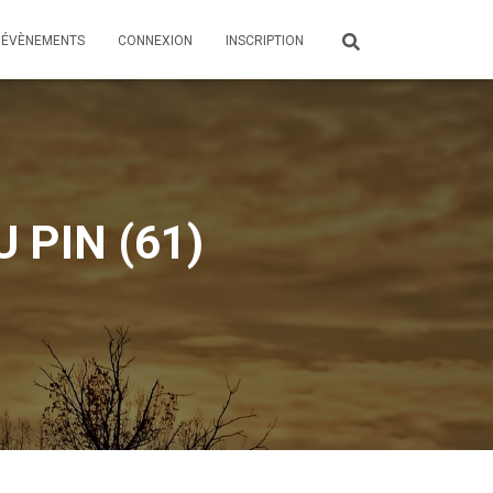
ÉVÈNEMENTS
CONNEXION
INSCRIPTION
 PIN (61)