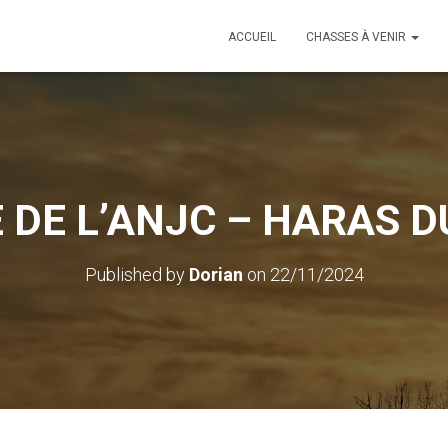
ACCUEIL
CHASSES À VENIR
DE L’ANJC – HARAS DU
Published by
Dorian
on
22/11/2024