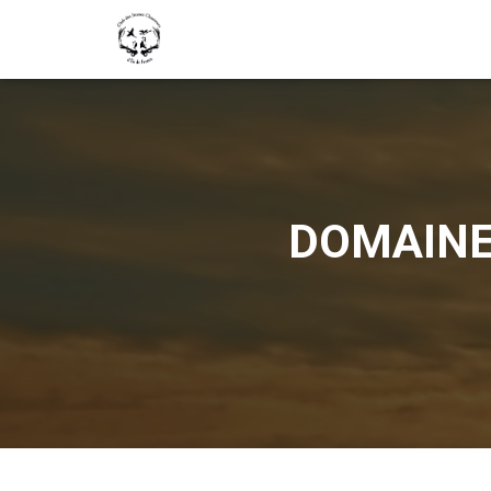
DOMAINE 