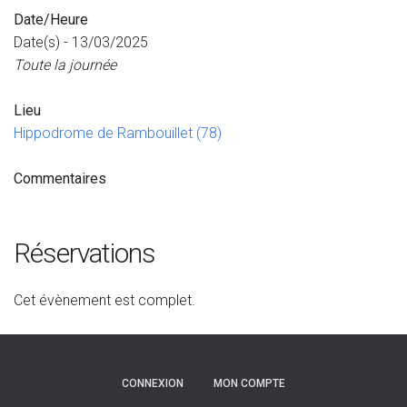
Date/Heure
Date(s) - 13/03/2025
Toute la journée
Lieu
Hippodrome de Rambouillet (78)
Commentaires
Réservations
Cet évènement est complet.
CONNEXION
MON COMPTE