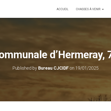
ACCUEIL
CHASSES À VENIR
ommunale d’Hermeray, 
Published by
Bureau CJCIDF
on
19/01/2025