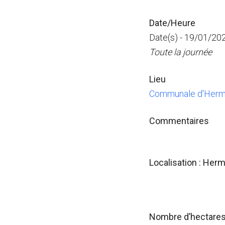
Date/Heure
Date(s) - 19/01/20
Toute la journée
Lieu
Communale d'Herme
Commentaires
Localisation : Herm
Nombre d’hectares 