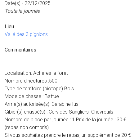
Date(s) - 22/12/2025
Toute la journée
Lieu
Vallé des 3 pignions
Commentaires
Localisation: Acheres la foret
Nombre d’hectares :500
Type de territoire (biotope) Bois
Mode de chasse : Battue
Arme(s) autorisée(s): Carabine fusil
Gibier(s) chassé(s) : Cervidés Sangliers Chevreuils
Nombre de place par journée : 1
Prix de la journée : 30 €
(repas non compris).
Si vous souhaitez prendre le repas, un supplément de 20 €