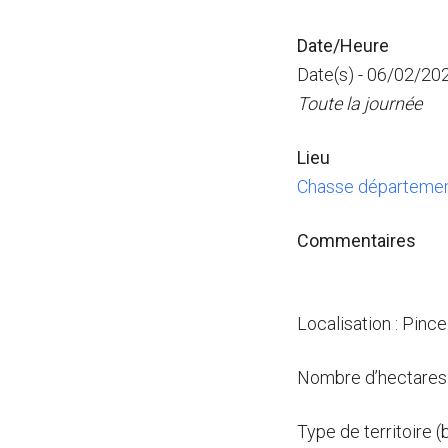
Date/Heure
Date(s) - 06/02/20
Toute la journée
Lieu
Chasse départemen
Commentaires
Localisation : Pinc
Nombre d’hectares 
Type de territoire (