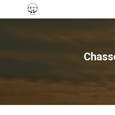
Chasse