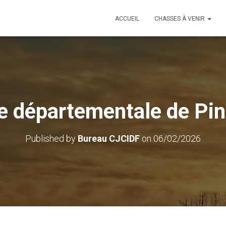
ACCUEIL
CHASSES À VENIR
 départementale de Pi
Published by
Bureau CJCIDF
on
06/02/2026