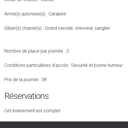
Arme(s) autorisée(s) : Carabine
Gibier(s) chassé(s) : Grand cervidé, chevreuil, sanglier
Nombre de place par journée : 2
Conditions particulières d’accès : Sécurité et bonne humeur
Prix de la journée : 0€
Réservations
Cet évènement est complet.