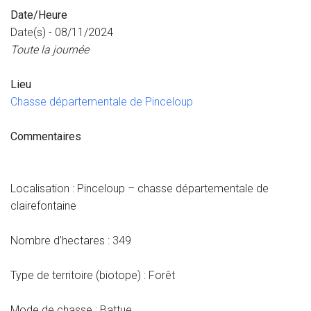
Date/Heure
Date(s) - 08/11/2024
Toute la journée
Lieu
Chasse départementale de Pinceloup
Commentaires
Localisation : Pinceloup – chasse départementale de
clairefontaine
Nombre d’hectares : 349
Type de territoire (biotope) : Forêt
Mode de chasse : Battue