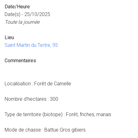
Date/Heure
Date(s) - 25/10/2025
Toute la journée
Lieu
Saint Martin du Tertre, 95
Commentaires
Localisation : Forêt de Carnelle
Nombre d’hectares : 300
Type de territoire (biotope) : Forêt, friches, marais
Mode de chasse : Battue Gros gibiers