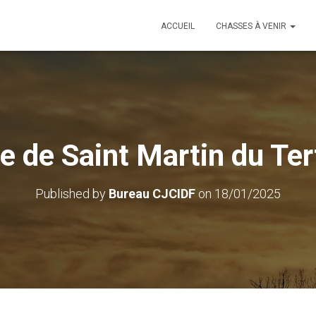
ACCUEIL
CHASSES À VENIR
 de Saint Martin du Ter
Published by
Bureau CJCIDF
on
18/01/2025