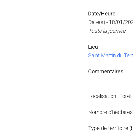
Date/Heure
Date(s) - 18/01/20
Toute la journée
Lieu
Saint Martin du Tert
Commentaires
Localisation : Forêt
Nombre d’hectares 
Type de territoire (