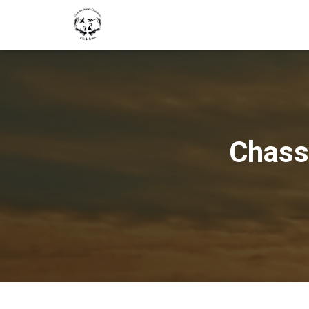
Chasse