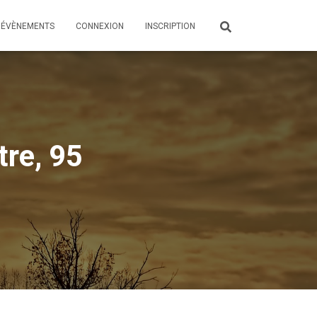
ÉVÈNEMENTS
CONNEXION
INSCRIPTION
tre, 95