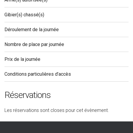
Gibier(s) chassé(s)
Déroulement de la journée
Nombre de place par journée
Prix de la journée
Conditions particulières d’accès
Réservations
Les réservations sont closes pour cet évènement.