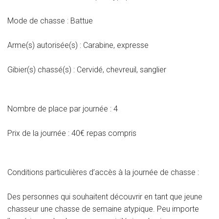
Mode de chasse : Battue
Arme(s) autorisée(s) : Carabine, expresse
Gibier(s) chassé(s) : Cervidé, chevreuil, sanglier
Nombre de place par journée : 4
Prix de la journée : 40€ repas compris
Conditions particulières d’accès à la journée de chasse :
Des personnes qui souhaitent découvrir en tant que jeune
chasseur une chasse de semaine atypique. Peu importe