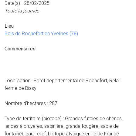
Date(s) - 28/02/2025
Toute la journée
Lieu
Bois de Rochefort en Yvelines (78)
Commentaires
Localisation : Foret départemental de Rochefort, Relai
ferme de Bissy
Nombre d’hectares : 287
Type de territoire (biotope) : Grandes futaies de chênes,
landes à bruyères, sapinière, grande fougère, sable de
fontainebleau, relief, biotope atypique en ile de France