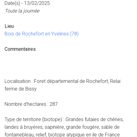
Date(s) - 13/02/2025
Toute la journée
Lieu
Bois de Rochefort en Yvelines (78)
Commentaires
Localisation : Foret départemental de Rochefort, Relai
ferme de Bissy
Nombre d’hectares : 287
Type de territoire (biotope) : Grandes futaies de chênes,
landes à bruyères, sapinière, grande fougère, sable de
fontainebleau, relief, biotope atypique en ile de France