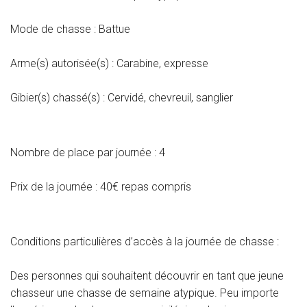
Mode de chasse : Battue
Arme(s) autorisée(s) : Carabine, expresse
Gibier(s) chassé(s) : Cervidé, chevreuil, sanglier
Nombre de place par journée : 4
Prix de la journée : 40€ repas compris
Conditions particulières d’accès à la journée de chasse :
Des personnes qui souhaitent découvrir en tant que jeune
chasseur une chasse de semaine atypique. Peu importe