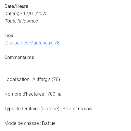
Date/Heure
Date(s) - 17/01/2025
Toute la journée
Lieu
Chasse des Maréchaux, 78
Commentaires
Localisation : Auffargis (78)
Nombre d’hectares : 700 ha
Type de territoire (biotope) : Bois et marais
Mode de chasse : Battue