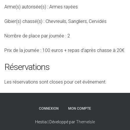
Arme(s) autorisée(s) : Armes rayées
Gibier(s) chassé(s) : Chevreuils, Sangliers, Cervidés
Nombre de place par journée : 2
Prix de la journée : 100 euros + repas d’après chasse à 20€
Réservations
Les réservations sont closes pour cet évènement.
CONNEXION
MON COMPTE
Hestia | Développé par
ThemeIsle