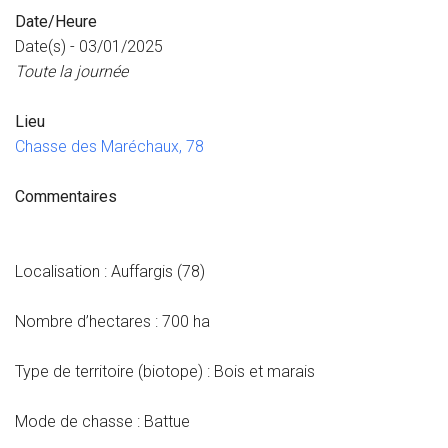
Date/Heure
Date(s) - 03/01/2025
Toute la journée
Lieu
Chasse des Maréchaux, 78
Commentaires
Localisation : Auffargis (78)
Nombre d’hectares : 700 ha
Type de territoire (biotope) : Bois et marais
Mode de chasse : Battue