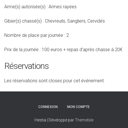
Arme(s) autorisée(s) : Armes rayées
Gibier(s) chassé(s) : Chevreuils, Sangliers, Cervidés
Nombre de place par journée : 2
Prix de la journée : 100 euros + repas d’après chasse à 20€
Réservations
Les réservations sont closes pour cet évènement.
CONNEXION
MON COMPTE
Hestia | Développé par
ThemeIsle