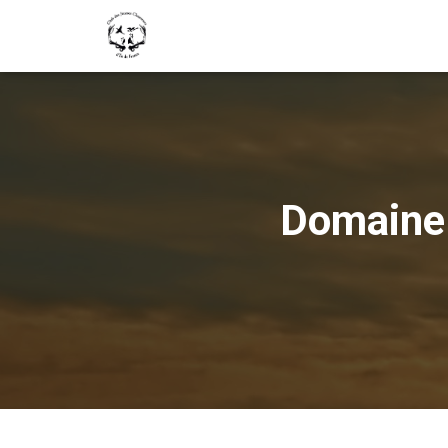
Domaine 