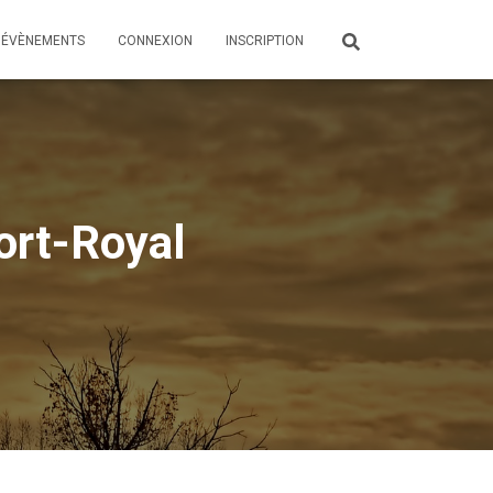
ÉVÈNEMENTS
CONNEXION
INSCRIPTION
ort-Royal