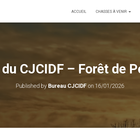
ACCUEIL
CHASSES À VENIR
du CJCIDF – Forêt de P
Published by
Bureau CJCIDF
on
16/01/2026