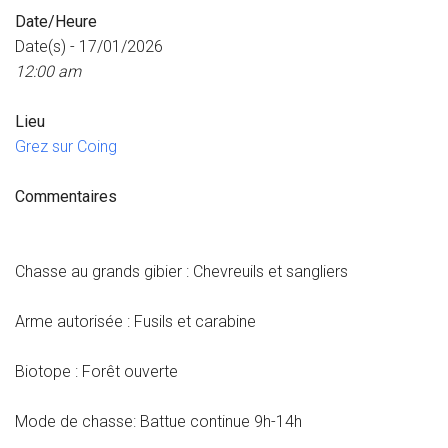
Date/Heure
Date(s) - 17/01/2026
12:00 am
Lieu
Grez sur Coing
Commentaires
Chasse au grands gibier : Chevreuils et sangliers
Arme autorisée : Fusils et carabine
Biotope : Forêt ouverte
Mode de chasse: Battue continue 9h-14h