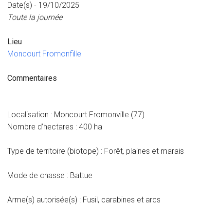
Date(s) - 19/10/2025
Toute la journée
Lieu
Moncourt Fromonfille
Commentaires
Localisation : Moncourt Fromonville (77)
Nombre d’hectares : 400 ha
Type de territoire (biotope) : Forêt, plaines et marais
Mode de chasse : Battue
Arme(s) autorisée(s) : Fusil, carabines et arcs