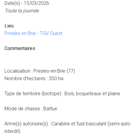
Date(s) - 15/03/2026
Toute la journée
Lieu
Presles en Brie - TGV Ouest
Commentaires
Localisation : Presles-en-Brie (77)
Nombre d’hectares : 350 ha
Type de territoire (biotope) : Bois, boqueteaux et plaine
Mode de chasse : Battue
Arme(s) autorisée(s) : Carabine et fusil basculant (semi-auto
interdit)