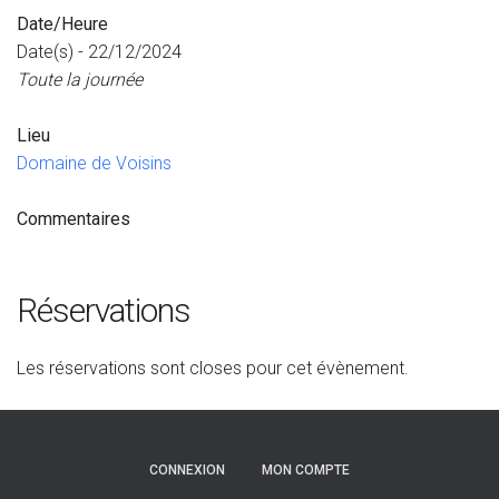
Date/Heure
Date(s) - 22/12/2024
Toute la journée
Lieu
Domaine de Voisins
Commentaires
Réservations
Les réservations sont closes pour cet évènement.
CONNEXION
MON COMPTE