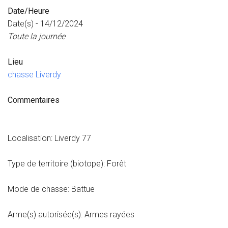
Date/Heure
Date(s) - 14/12/2024
Toute la journée
Lieu
chasse Liverdy
Commentaires
Localisation: Liverdy 77
Type de territoire (biotope): Forêt
Mode de chasse: Battue
Arme(s) autorisée(s): Armes rayées