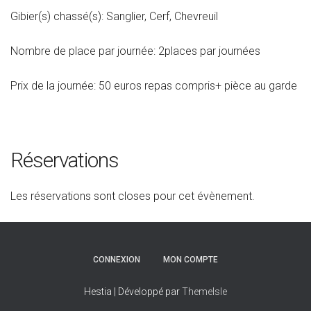
Gibier(s) chassé(s): Sanglier, Cerf, Chevreuil
Nombre de place par journée: 2places par journées
Prix de la journée: 50 euros repas compris+ pièce au garde
Réservations
Les réservations sont closes pour cet évènement.
CONNEXION
MON COMPTE
Hestia | Développé par
ThemeIsle