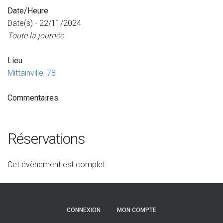
Date/Heure
Date(s) - 22/11/2024
Toute la journée
Lieu
Mittainville, 78
Commentaires
Réservations
Cet évènement est complet.
CONNEXION
MON COMPTE