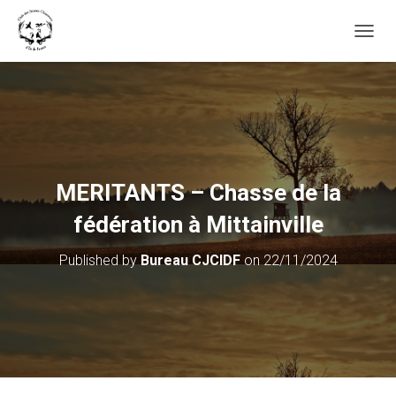
OUVRI
MERITANTS – Chasse de la
fédération à Mittainville
Published by
Bureau CJCIDF
on
22/11/2024