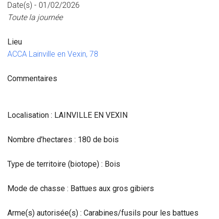
Date(s) - 01/02/2026
Toute la journée
Lieu
ACCA Lainville en Vexin, 78
Commentaires
Localisation : LAINVILLE EN VEXIN
Nombre d’hectares : 180 de bois
Type de territoire (biotope) : Bois
Mode de chasse : Battues aux gros gibiers
Arme(s) autorisée(s) : Carabines/fusils pour les battues