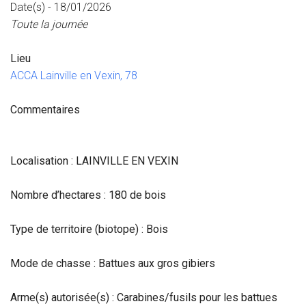
Date(s) - 18/01/2026
Toute la journée
Lieu
ACCA Lainville en Vexin, 78
Commentaires
Localisation : LAINVILLE EN VEXIN
Nombre d’hectares : 180 de bois
Type de territoire (biotope) : Bois
Mode de chasse : Battues aux gros gibiers
Arme(s) autorisée(s) : Carabines/fusils pour les battues