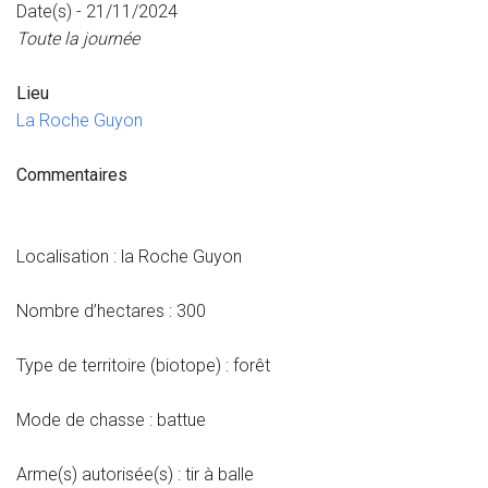
Date(s) - 21/11/2024
Toute la journée
Lieu
La Roche Guyon
Commentaires
Localisation : la Roche Guyon
Nombre d’hectares : 300
Type de territoire (biotope) : forêt
Mode de chasse : battue
Arme(s) autorisée(s) : tir à balle