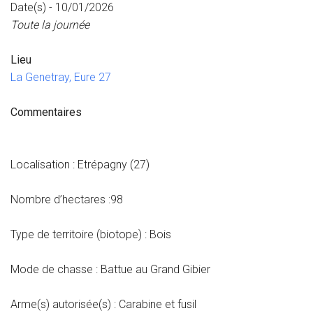
Date(s) - 10/01/2026
Toute la journée
Lieu
La Genetray, Eure 27
Commentaires
Localisation : Etrépagny (27)
Nombre d’hectares :98
Type de territoire (biotope) : Bois
Mode de chasse : Battue au Grand Gibier
Arme(s) autorisée(s) : Carabine et fusil