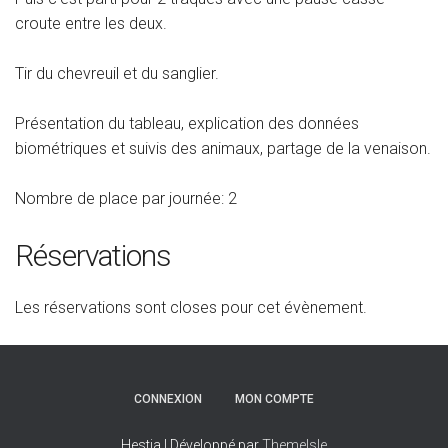
croute entre les deux.
Tir du chevreuil et du sanglier.
Présentation du tableau, explication des données
biométriques et suivis des animaux, partage de la venaison.
Nombre de place par journée: 2
Réservations
Les réservations sont closes pour cet évènement.
CONNEXION
MON COMPTE
Hestia | Développé par
ThemeIsle