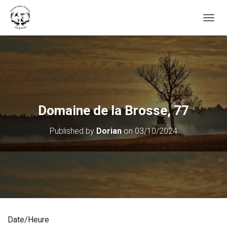
OUVRI
Domaine de la Brosse, 77
Published by
Dorian
on
03/10/2024
Date/Heure