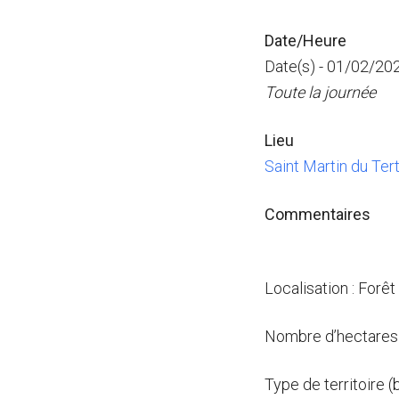
Date/Heure
Date(s) - 01/02/20
Toute la journée
Lieu
Saint Martin du Tert
Commentaires
Localisation : Forêt
Nombre d’hectares 
Type de territoire (