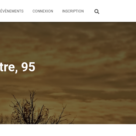
ÉVÈNEMENTS
CONNEXION
INSCRIPTION
tre, 95