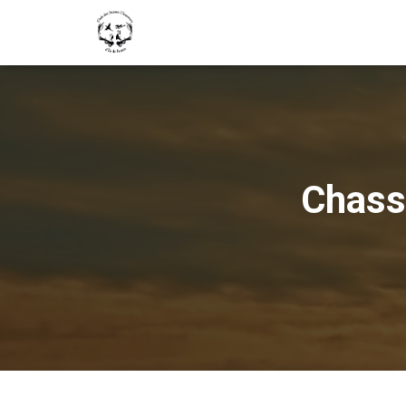
Chasse