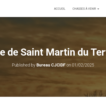
ACCUEIL
CHASSES À VENIR
 de Saint Martin du Ter
Published by
Bureau CJCIDF
on
01/02/2025