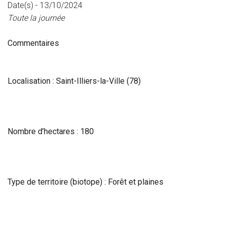
Date(s) - 13/10/2024
Toute la journée
Commentaires
Localisation : Saint-Illiers-la-Ville (78)
Nombre d’hectares : 180
Type de territoire (biotope) : Forêt et plaines