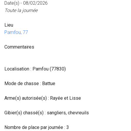
Date(s) - 08/02/2026
Toute la journée
Lieu
Pamfou, 77
Commentaires
Localisation : Pamfou (77830)
Mode de chasse : Battue
Arme(s) autorisée(s) : Rayée et Lisse
Gibier(s) chassé(s) : sangliers, chevreuils
Nombre de place par journée : 3