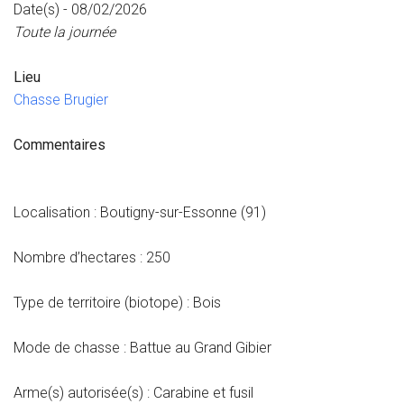
Date(s) - 08/02/2026
Toute la journée
Lieu
Chasse Brugier
Commentaires
Localisation : Boutigny-sur-Essonne (91)
Nombre d’hectares : 250
Type de territoire (biotope) : Bois
Mode de chasse : Battue au Grand Gibier
Arme(s) autorisée(s) : Carabine et fusil