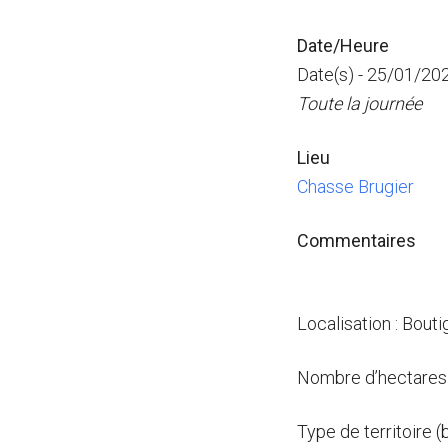
Date/Heure
Date(s) - 25/01/20
Toute la journée
Lieu
Chasse Brugier
Commentaires
Localisation : Bout
Nombre d’hectares 
Type de territoire (