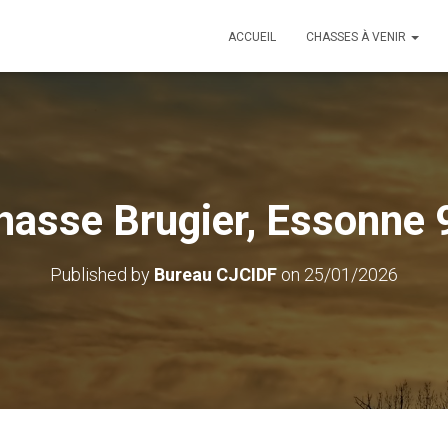
ACCUEIL
CHASSES À VENIR
hasse Brugier, Essonne 
Published by
Bureau CJCIDF
on
25/01/2026