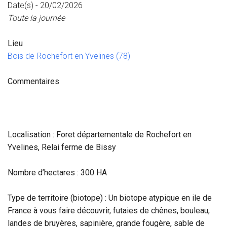
Date(s) - 20/02/2026
Toute la journée
Lieu
Bois de Rochefort en Yvelines (78)
Commentaires
Localisation : Foret départementale de Rochefort en
Yvelines, Relai ferme de Bissy
Nombre d’hectares : 300 HA
Type de territoire (biotope) : Un biotope atypique en ile de
France à vous faire découvrir, futaies de chênes, bouleau,
landes de bruyères, sapinière, grande fougère, sable de