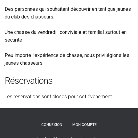
Des personnes qui souhaitent découvrir en tant que jeunes
du club des chasseurs.
Une chasse du vendredi : conviviale et familial surtout en
sécurité
Peu importe l’expérience de chasse, nous privilégions les
jeunes chasseurs.
Réservations
Les réservations sont closes pour cet évènement.
CONNEXION
MON COMPTE