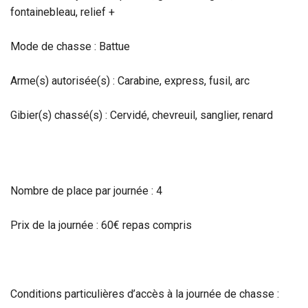
fontainebleau, relief +
Mode de chasse : Battue
Arme(s) autorisée(s) : Carabine, express, fusil, arc
Gibier(s) chassé(s) : Cervidé, chevreuil, sanglier, renard
Nombre de place par journée : 4
Prix de la journée : 60€ repas compris
Conditions particulières d’accès à la journée de chasse :