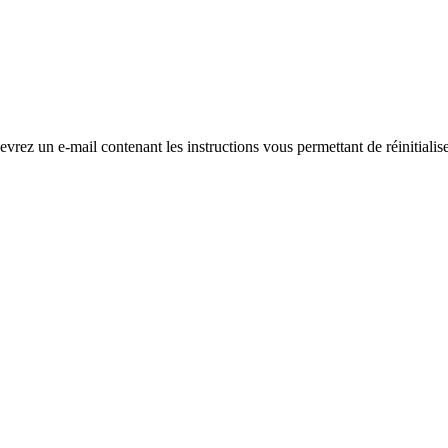
evrez un e-mail contenant les instructions vous permettant de réinitialis