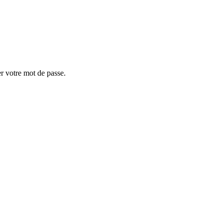
er votre mot de passe.