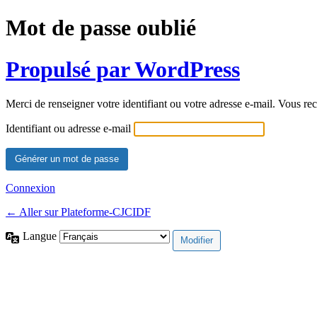
Mot de passe oublié
Propulsé par WordPress
Merci de renseigner votre identifiant ou votre adresse e-mail. Vous rec
Identifiant ou adresse e-mail
Connexion
← Aller sur Plateforme-CJCIDF
Langue