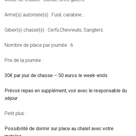
Arme(s) autorisée(s) : Fusil, carabine…
Gibier(s) chassé(s) : Cerfs,Chevreuils, Sangliers.
Nombre de place par journée : 6
Prix de la journée :
30€ par jour de chasse – 50 euros le week-ends
Prévoir repas en supplément, voir avec le responsable du
séjour
Petit plus :
Possibilité de dormir sur place au chalet avec votre