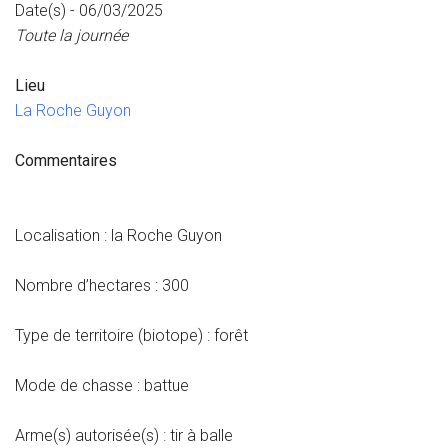
Date(s) - 06/03/2025
Toute la journée
Lieu
La Roche Guyon
Commentaires
Localisation : la Roche Guyon
Nombre d’hectares : 300
Type de territoire (biotope) : forêt
Mode de chasse : battue
Arme(s) autorisée(s) : tir à balle