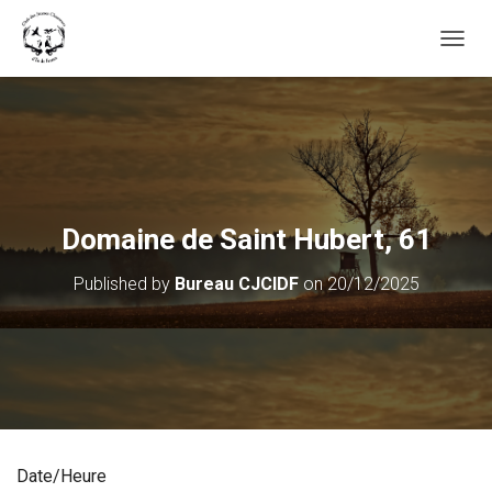
OUVRI
Domaine de Saint Hubert, 61
Published by
Bureau CJCIDF
on
20/12/2025
Date/Heure