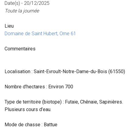
Date(s) - 20/12/2025
Toute la journée
Lieu
Domaine de Saint Hubert, Orne 61
Commentaires
Localisation : Saint-Evroult-Notre-Dame-du-Bois (
61550)
Nombre d’hectares : Environ 700
Type de territoire (biotope) : Futaie, Chênaie, Sapinières.
Plusieurs cours d’eau.
Mode de chasse : Battue