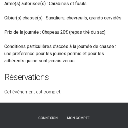
Arme(s) autorisée(s) : Carabines et fusils
Gibier(s) chassé(s) : Sangliers, chevreuils, grands cervidés
Prix de la journée : Chapeau 20€ (repas tiré du sac)
Conditions particulières d’accès à la journée de chasse :
une préférence pour les jeunes permis et pour les
adhérents qui ne sont jamais venus.
Réservations
Cet évènement est complet.
CONNEXION
MON COMPTE