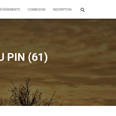
ÉVÈNEMENTS
CONNEXION
INSCRIPTION
 PIN (61)