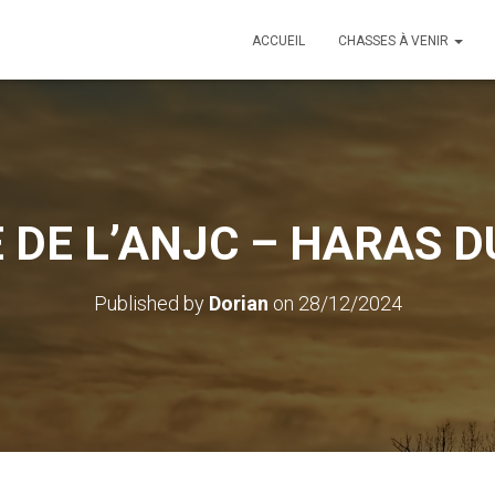
ACCUEIL
CHASSES À VENIR
DE L’ANJC – HARAS DU
Published by
Dorian
on
28/12/2024