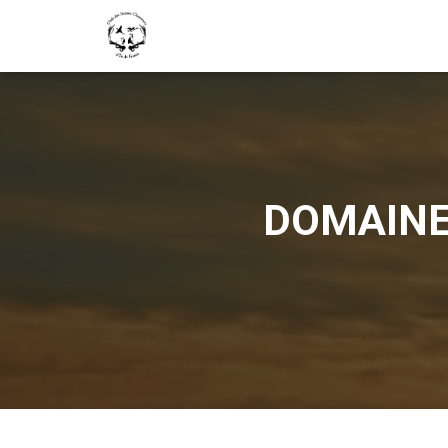
DOMAINE 