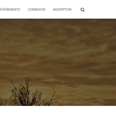
ÉVÈNEMENTS
CONNEXION
INSCRIPTION