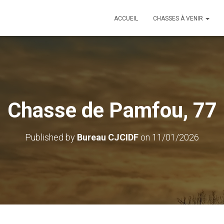
ACCUEIL
CHASSES À VENIR
Chasse de Pamfou, 77
Published by
Bureau CJCIDF
on
11/01/2026