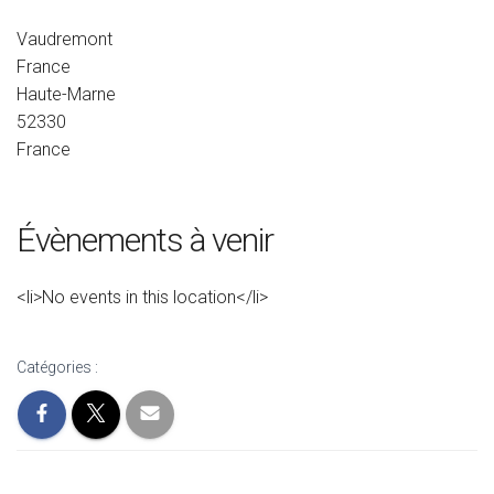
Vaudremont
France
Haute-Marne
52330
France
Évènements à venir
<li>No events in this location</li>
Catégories :