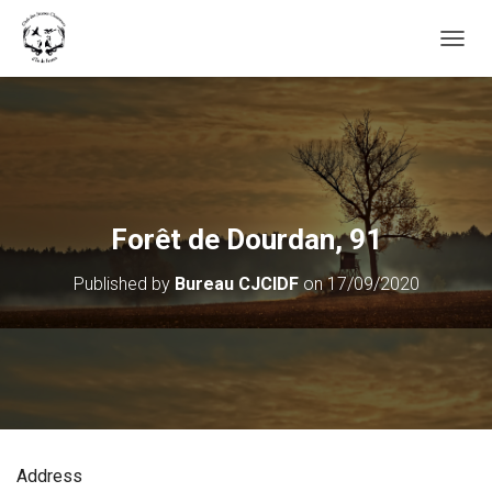
OUVRI
Forêt de Dourdan, 91
Published by
Bureau CJCIDF
on
17/09/2020
Address