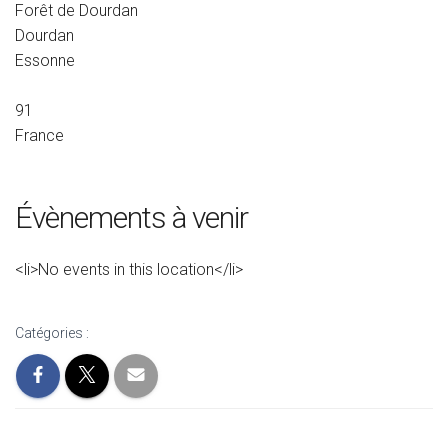
Forêt de Dourdan
Dourdan
Essonne
91
France
Évènements à venir
<li>No events in this location</li>
Catégories :