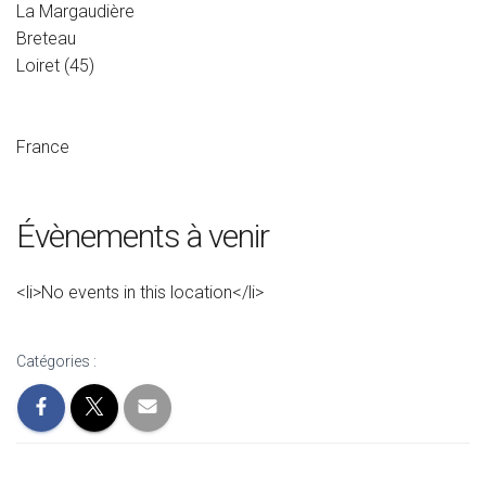
La Margaudière
Breteau
Loiret (45)
France
Évènements à venir
<li>No events in this location</li>
Catégories :