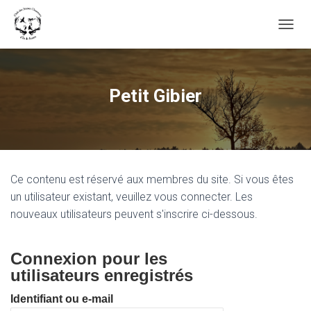
OUVRI
Petit Gibier
Ce contenu est réservé aux membres du site. Si vous êtes
un utilisateur existant, veuillez vous connecter. Les
nouveaux utilisateurs peuvent s'inscrire ci-dessous.
Connexion pour les
utilisateurs enregistrés
Identifiant ou e-mail