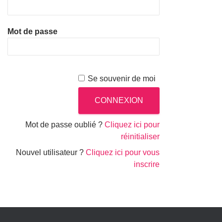
Mot de passe
Se souvenir de moi
Mot de passe oublié ?
Cliquez ici pour
réinitialiser
Nouvel utilisateur ?
Cliquez ici pour vous
inscrire