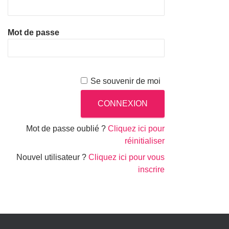
Mot de passe
Se souvenir de moi
Mot de passe oublié ?
Cliquez ici pour
réinitialiser
Nouvel utilisateur ?
Cliquez ici pour vous
inscrire