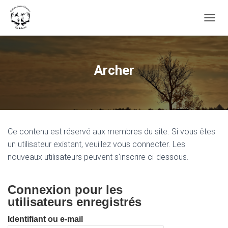
OUVRI
Archer
Ce contenu est réservé aux membres du site. Si vous êtes
un utilisateur existant, veuillez vous connecter. Les
nouveaux utilisateurs peuvent s'inscrire ci-dessous.
Connexion pour les
utilisateurs enregistrés
Identifiant ou e-mail