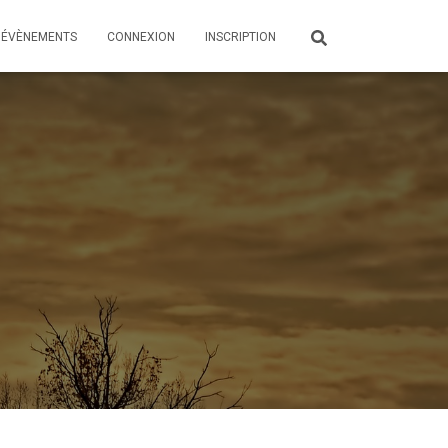
ÉVÈNEMENTS
CONNEXION
INSCRIPTION