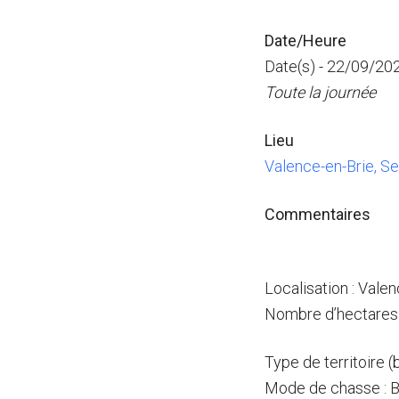
Date/Heure
Date(s) - 22/09/20
Toute la journée
Lieu
Valence-en-Brie, S
Commentaires
Localisation : Valen
Nombre d’hectares 
Type de territoire 
Mode de chasse : B