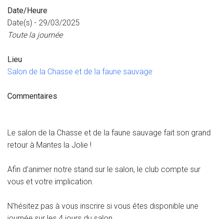
Date/Heure
Date(s) - 29/03/2025
Toute la journée
Lieu
Salon de la Chasse et de la faune sauvage
Commentaires
Le salon de la Chasse et de la faune sauvage fait son grand
retour à Mantes la Jolie !
Afin d’animer notre stand sur le salon, le club compte sur
vous et votre implication.
N’hésitez pas à vous inscrire si vous êtes disponible une
journée sur les 4 jours du salon.