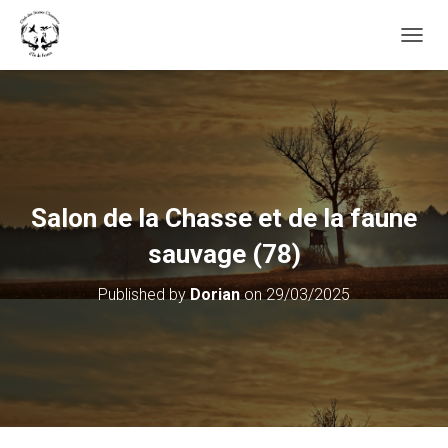
OUVRI
Salon de la Chasse et de la faune
sauvage (78)
Published by
Dorian
on
29/03/2025